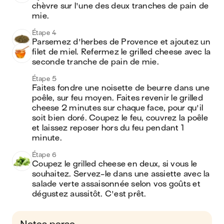
chèvre sur l'une des deux tranches de pain de 
mie.
Étape 4
Parsemez d'herbes de Provence et ajoutez un 
filet de miel. Refermez le grilled cheese avec la 
seconde tranche de pain de mie.
Étape 5
Faites fondre une noisette de beurre dans une 
poêle, sur feu moyen. Faites revenir le grilled 
cheese 2 minutes sur chaque face, pour qu'il 
soit bien doré. Coupez le feu, couvrez la poêle 
et laissez reposer hors du feu pendant 1 
minute.
Étape 6
Coupez le grilled cheese en deux, si vous le 
souhaitez. Servez-le dans une assiette avec la 
salade verte assaisonnée selon vos goûts et 
dégustez aussitôt. C'est prêt.