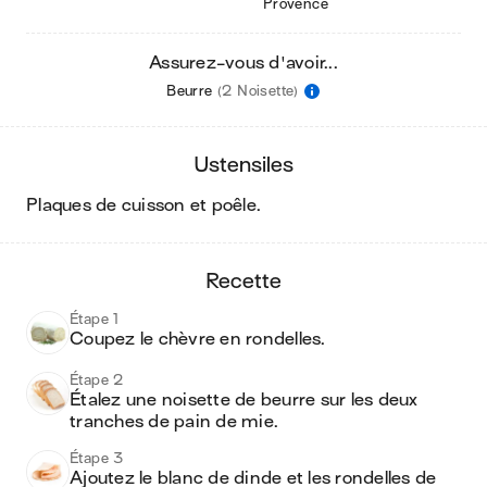
Provence
Assurez-vous d'avoir...
Beurre
(2 Noisette)
ustensiles
plaques de cuisson et poêle
.
recette
Étape 1
Coupez le chèvre en rondelles.
Étape 2
Étalez une noisette de beurre sur les deux 
tranches de pain de mie.
Étape 3
Ajoutez le blanc de dinde et les rondelles de 