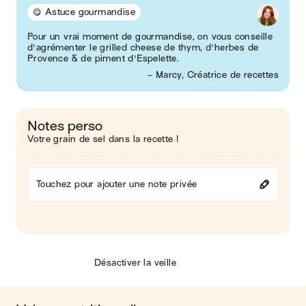
😋 Astuce gourmandise
Pour un vrai moment de gourmandise, on vous conseille
d'agrémenter le grilled cheese de thym, d'herbes de
Provence & de piment d'Espelette.
- Marcy, Créatrice de recettes
Notes perso
Votre grain de sel dans la recette !
Touchez pour ajouter une note privée
Désactiver la veille