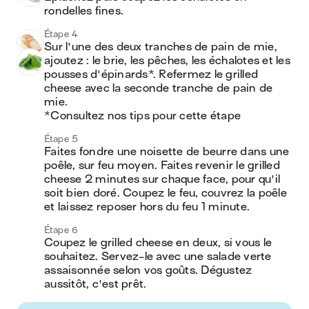
rondelles fines.
Étape 4
Sur l'une des deux tranches de pain de mie, 
ajoutez : le brie, les pêches, les échalotes et les 
pousses d'épinards*. Refermez le grilled 
cheese avec la seconde tranche de pain de 
mie.

*Consultez nos tips pour cette étape
Étape 5
Faites fondre une noisette de beurre dans une 
poêle, sur feu moyen. Faites revenir le grilled 
cheese 2 minutes sur chaque face, pour qu'il 
soit bien doré. Coupez le feu, couvrez la poêle 
et laissez reposer hors du feu 1 minute.
Étape 6
Coupez le grilled cheese en deux, si vous le 
souhaitez. Servez-le avec une salade verte 
assaisonnée selon vos goûts. Dégustez 
aussitôt, c'est prêt.