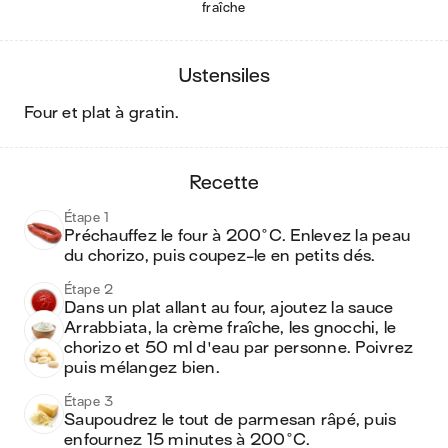
fraîche
ustensiles
four et plat à gratin
.
recette
Étape 1
Préchauffez le four à 200°C. Enlevez la peau 
du chorizo, puis coupez-le en petits dés.
Étape 2
Dans un plat allant au four, ajoutez la sauce 
Arrabbiata, la crème fraîche, les gnocchi, le 
chorizo et 50 ml d'eau par personne. Poivrez 
puis mélangez bien.
Étape 3
Saupoudrez le tout de parmesan râpé, puis 
enfournez 15 minutes à 200°C.