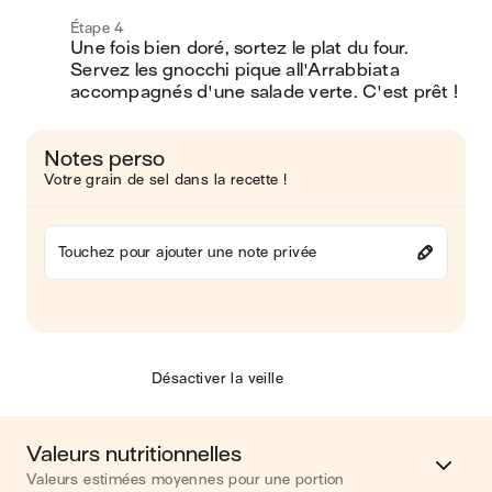
Étape 4
Une fois bien doré, sortez le plat du four. 
Servez les gnocchi pique all'Arrabbiata 
accompagnés d'une salade verte. C'est prêt !
Notes perso
Votre grain de sel dans la recette !
Touchez pour ajouter une note privée
Désactiver la veille
Valeurs nutritionnelles
Valeurs estimées moyennes pour une portion