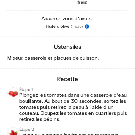
(frais)
Assurez-vous d'avoir...
Huile d'olive
(1 càc)
ustensiles
mixeur, casserole et plaques de cuisson
.
recette
Étape 1
Plongez les tomates dans une casserole d'eau 
bouillante. Au bout de 30 secondes, sortez les 
tomates puis retirez la peau à l'aide d'un 
couteau. Coupez les tomates en quartiers puis 
retirez les pépins.
Étape 2