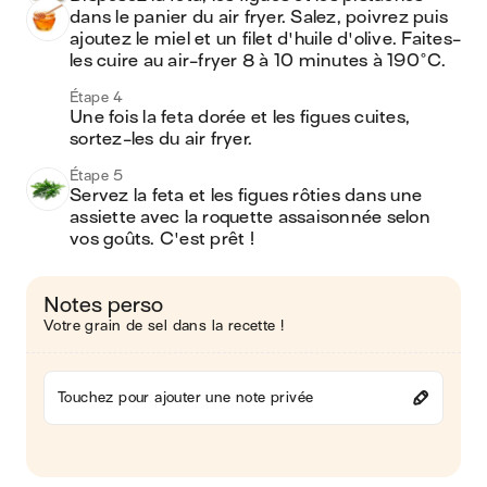
dans le panier du air fryer. Salez, poivrez puis 
ajoutez le miel et un filet d'huile d'olive. Faites-
les cuire au air-fryer 8 à 10 minutes à 190°C.
Étape 4
Une fois la feta dorée et les figues cuites, 
sortez-les du air fryer.
Étape 5
Servez la feta et les figues rôties dans une 
assiette avec la roquette assaisonnée selon 
vos goûts. C'est prêt !
Notes perso
Votre grain de sel dans la recette !
Touchez pour ajouter une note privée