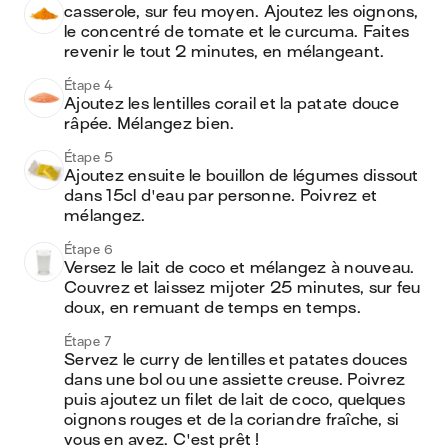
casserole, sur feu moyen. Ajoutez les oignons, 
le concentré de tomate et le curcuma. Faites 
revenir le tout 2 minutes, en mélangeant.
Étape 4
Ajoutez les lentilles corail et la patate douce 
râpée. Mélangez bien.
Étape 5
Ajoutez ensuite le bouillon de légumes dissout 
dans 15cl d'eau par personne. Poivrez et 
mélangez.
Étape 6
Versez le lait de coco et mélangez à nouveau. 
Couvrez et laissez mijoter 25 minutes, sur feu 
doux, en remuant de temps en temps.
Étape 7
Servez le curry de lentilles et patates douces 
dans une bol ou une assiette creuse. Poivrez 
puis ajoutez un filet de lait de coco, quelques 
oignons rouges et de la coriandre fraîche, si 
vous en avez. C'est prêt !