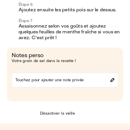
Étape 6
Ajoutez ensuite les petits pois sur le dessus.
Étape 7
Assaisonnez selon vos goûts et ajoutez 
quelques feuilles de menthe fraîche si vous en 
avez. C'est prêt ! 
Notes perso
Votre grain de sel dans la recette !
Touchez pour ajouter une note privée
Désactiver la veille