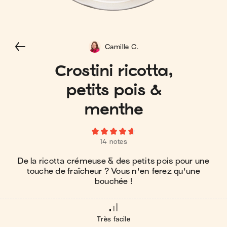
Camille C.
Crostini ricotta,
petits pois &
menthe
14 notes
De la ricotta crémeuse & des petits pois pour une
touche de fraîcheur ? Vous n'en ferez qu'une
bouchée !
Très facile