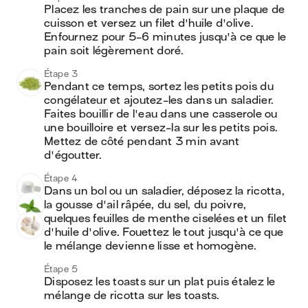
Placez les tranches de pain sur une plaque de 
cuisson et versez un filet d'huile d'olive. 
Enfournez pour 5-6 minutes jusqu'à ce que le 
pain soit légèrement doré.
Étape 3
Pendant ce temps, sortez les petits pois du 
congélateur et ajoutez-les dans un saladier. 
Faites bouillir de l'eau dans une casserole ou 
une bouilloire et versez-la sur les petits pois. 
Mettez de côté pendant 3 min avant 
d'égoutter.
Étape 4
Dans un bol ou un saladier, déposez la ricotta, 
la gousse d'ail râpée, du sel, du poivre, 
quelques feuilles de menthe ciselées et un filet 
d'huile d'olive. Fouettez le tout jusqu'à ce que 
le mélange devienne lisse et homogène.
Étape 5
Disposez les toasts sur un plat puis étalez le 
mélange de ricotta sur les toasts.