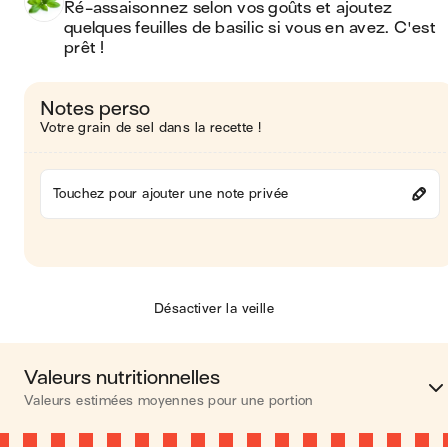
Ré-assaisonnez selon vos goûts et ajoutez 
quelques feuilles de basilic si vous en avez. C'est 
prêt ! 
Notes perso
Votre grain de sel dans la recette !
Touchez pour ajouter une note privée
Désactiver la veille
Valeurs nutritionnelles
Valeurs estimées moyennes pour une portion
Calories
184 kca