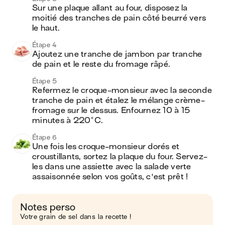
Sur une plaque allant au four, disposez la 
moitié des tranches de pain côté beurré vers 
le haut.
Étape 4
Ajoutez une tranche de jambon par tranche 
de pain et le reste du fromage râpé.
Étape 5
Refermez le croque-monsieur avec la seconde 
tranche de pain et étalez le mélange crème-
fromage sur le dessus. Enfournez 10 à 15 
minutes à 220°C.
Étape 6
Une fois les croque-monsieur dorés et 
croustillants, sortez la plaque du four. Servez-
les dans une assiette avec la salade verte 
assaisonnée selon vos goûts, c'est prêt !
Notes perso
Votre grain de sel dans la recette !