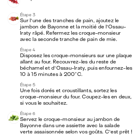
Étape 3
Sur l'une des tranches de pain, ajoutez le 
jambon de Bayonne et la moitié de l'Ossau-
Iraty râpé. Refermez les croque-monsieur 
avec la seconde tranche de pain de mie.
Étape 4
Disposez les croque-monsieurs sur une plaque 
allant au four. Recouvrez-les du reste de 
béchamel et d'Ossau-Iraty, puis enfournez-les 
10 à 15 minutes à 200°C.
Étape 5
Une fois dorés et croustillants, sortez les 
croque-monsieur du four. Coupez-les en deux, 
si vous le souhaitez.
Étape 6
Servez le croque-monsieur au jambon de 
Bayonne dans une assiette avec la salade 
verte assaisonnée selon vos goûts. C'est prêt !