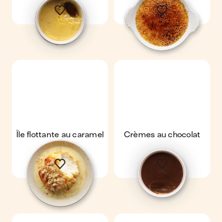
Île flottante au caramel
Crèmes au chocolat