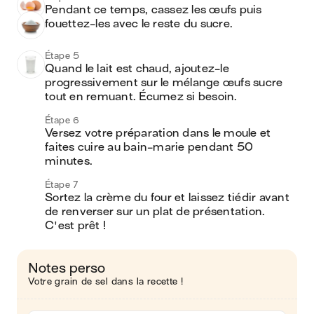
Pendant ce temps, cassez les œufs puis 
fouettez-les avec le reste du sucre. 
Étape 5
Quand le lait est chaud, ajoutez-le 
progressivement sur le mélange œufs sucre 
tout en remuant. Écumez si besoin. 
Étape 6
Versez votre préparation dans le moule et 
faites cuire au bain-marie pendant 50 
minutes. 
Étape 7
Sortez la crème du four et laissez tiédir avant 
de renverser sur un plat de présentation. 
C'est prêt ! 
Notes perso
Votre grain de sel dans la recette !