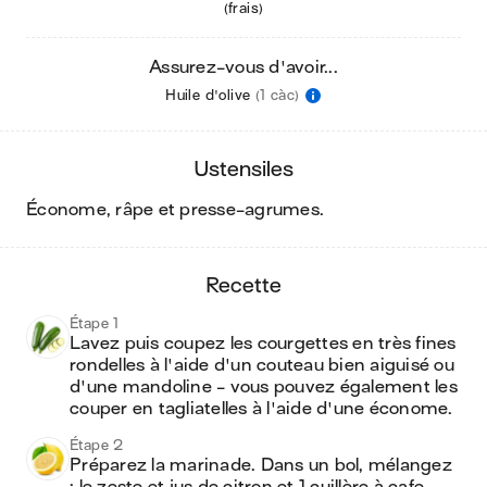
(frais)
Assurez-vous d'avoir...
Huile d'olive
(1 càc)
ustensiles
économe, râpe et presse-agrumes
.
recette
Étape 1
Lavez puis coupez les courgettes en très fines 
rondelles à l'aide d'un couteau bien aiguisé ou 
d'une mandoline - vous pouvez également les 
couper en tagliatelles à l'aide d'une économe.
Étape 2
Préparez la marinade. Dans un bol, mélangez 