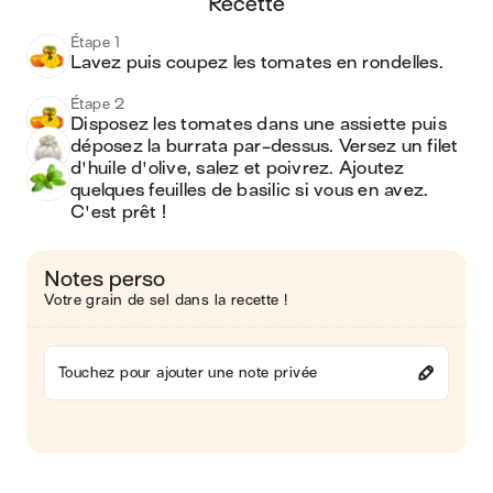
recette
Étape 1
Lavez puis coupez les tomates en rondelles. 
Étape 2
Disposez les tomates dans une assiette puis 
déposez la burrata par-dessus. Versez un filet 
d'huile d'olive, salez et poivrez. Ajoutez 
quelques feuilles de basilic si vous en avez. 
C'est prêt !
Notes perso
Votre grain de sel dans la recette !
Touchez pour ajouter une note privée