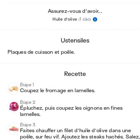
Assurez-vous d'avoir...
Huile d'olive
(1 càc)
ustensiles
plaques de cuisson et poêle
.
recette
Étape 1
Coupez le fromage en lamelles.
Étape 2
Épluchez, puis coupez les oignons en fines 
lamelles.
Étape 3
Faites chauffer un filet d'huile d'olive dans une 
poêle, sur feu vif. Ajoutez les steaks hachés. Salez,