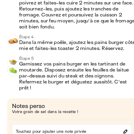
poivrez et faites-les cuire 2 minutes sur une face. 
Retournez-les, puis ajoutez les tranches de 
fromage. Couvrez et poursuivez la cuisson 2 
minutes, sur feu moyen, jusqu'à ce que le fromage
soit bien fondu.
Étape 4
Dans la même poêle, ajoutez les pains burger côté
mie et faites-les toaster 2 minutes. Réservez.
Étape 5
Garnissez vos pains burger en les tartinant de 
moutarde. Disposez ensuite les feuilles de laitue 
par-dessus suivi du steak et des oignons. 
Refermez le burger et dégustez aussitôt. C'est 
prêt !
Notes perso
Votre grain de sel dans la recette !
Touchez pour ajouter une note privée