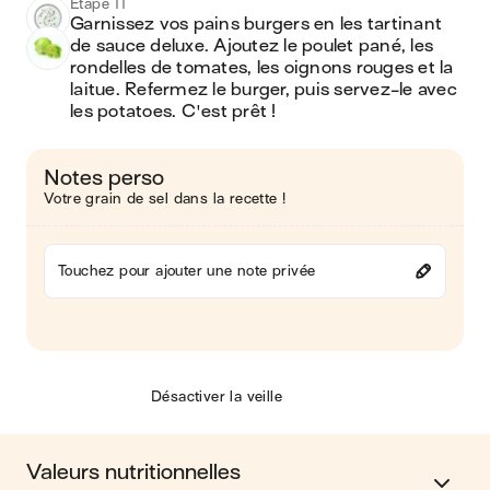
Étape 11
Garnissez vos pains burgers en les tartinant 
de sauce deluxe. Ajoutez le poulet pané, les 
rondelles de tomates, les oignons rouges et la 
laitue. Refermez le burger, puis servez-le avec 
les potatoes. C'est prêt !
Notes perso
Votre grain de sel dans la recette !
Touchez pour ajouter une note privée
Désactiver la veille
Valeurs nutritionnelles