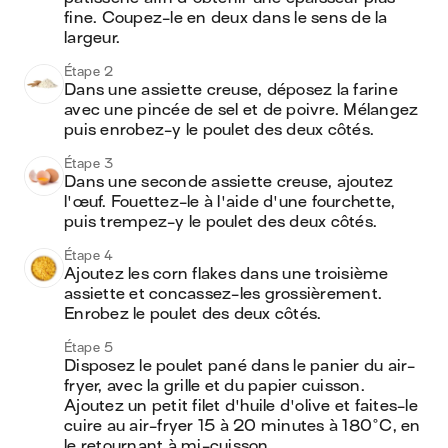
fine. Coupez-le en deux dans le sens de la 
largeur.
Étape 2
Dans une assiette creuse, déposez la farine 
avec une pincée de sel et de poivre. Mélangez 
puis enrobez-y le poulet des deux côtés.
Étape 3
Dans une seconde assiette creuse, ajoutez 
l'œuf. Fouettez-le à l'aide d'une fourchette, 
puis trempez-y le poulet des deux côtés.
Étape 4
Ajoutez les corn flakes dans une troisième 
assiette et concassez-les grossièrement. 
Enrobez le poulet des deux côtés.
Étape 5
Disposez le poulet pané dans le panier du air-
fryer, avec la grille et du papier cuisson. 
Ajoutez un petit filet d'huile d'olive et faites-le 
cuire au air-fryer 15 à 20 minutes à 180°C, en 
le retournant à mi-cuisson.