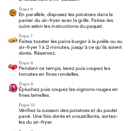
Étape 6
En parallèle, disposez les potatoes dans le 
panier du air-fryer avec la grille. Faites-les 
cuire selon les instructions du paquet.
Étape 7
Faites toaster les pains burger à la poêle ou au 
air-fryer 1 à 2 minutes, jusqu'à ce qu'ils soient 
dorés. Réservez.
Étape 8
Pendant ce temps, lavez puis coupez les 
tomates en fines rondelles.
Étape 9
Épluchez puis coupez les oignons rouges en 
fines lamelles.
Étape 10
Vérifiez la cuisson des potatoes et du poulet 
pané. Une fois dorés et croustillants, sortez-
les du air-fryer.