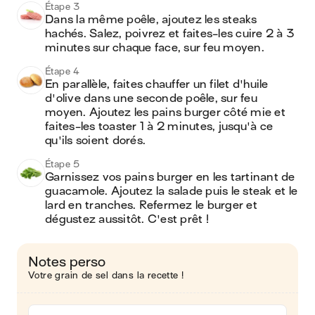
Étape 3
Dans la même poêle, ajoutez les steaks 
hachés. Salez, poivrez et faites-les cuire 2 à 3 
minutes sur chaque face, sur feu moyen.
Étape 4
En parallèle, faites chauffer un filet d'huile 
d'olive dans une seconde poêle, sur feu 
moyen. Ajoutez les pains burger côté mie et 
faites-les toaster 1 à 2 minutes, jusqu'à ce 
qu'ils soient dorés.
Étape 5
Garnissez vos pains burger en les tartinant de 
guacamole. Ajoutez la salade puis le steak et le 
lard en tranches. Refermez le burger et 
dégustez aussitôt. C'est prêt !
Notes perso
Votre grain de sel dans la recette !