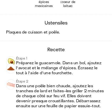
épices
(coeur de
mexicaines
laitue)
ustensiles
plaques de cuisson et poêle
.
recette
Étape 1
Préparez le guacamole. Dans un bol, ajoutez 
l'avocat et le mélange d'épices. Écrasez le 
tout à l'aide d'une fourchette.
Étape 2
Dans une poêle bien chaude, ajoutez les 
tranches de lard et faites-les griller 2 minutes 
de chaque côté sur feu vif. Elles doivent 
devenir presque croustillantes. Débarrassez 
ensuite sur une feuille de papier essuie-tout.