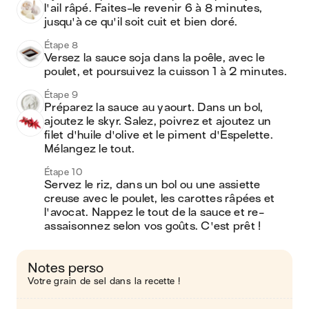
l'ail râpé. Faites-le revenir 6 à 8 minutes, 
jusqu'à ce qu'il soit cuit et bien doré.
Étape 8
Versez la sauce soja dans la poêle, avec le 
poulet, et poursuivez la cuisson 1 à 2 minutes.
Étape 9
Préparez la sauce au yaourt. Dans un bol, 
ajoutez le skyr. Salez, poivrez et ajoutez un 
filet d'huile d'olive et le piment d'Espelette. 
Mélangez le tout.
Étape 10
Servez le riz, dans un bol ou une assiette 
creuse avec le poulet, les carottes râpées et 
l'avocat. Nappez le tout de la sauce et re-
assaisonnez selon vos goûts. C'est prêt !
Notes perso
Votre grain de sel dans la recette !