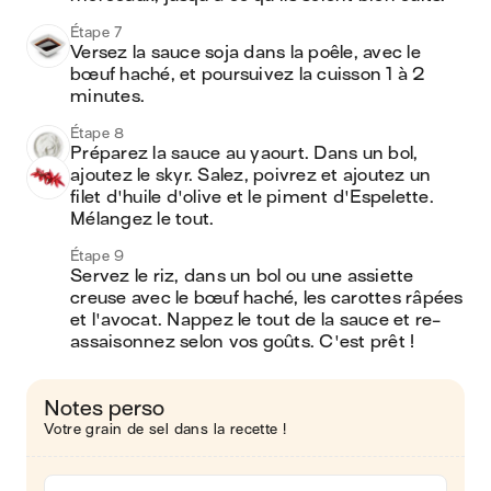
Étape 7
Versez la sauce soja dans la poêle, avec le 
bœuf haché, et poursuivez la cuisson 1 à 2 
minutes.
Étape 8
Préparez la sauce au yaourt. Dans un bol, 
ajoutez le skyr. Salez, poivrez et ajoutez un 
filet d'huile d'olive et le piment d'Espelette. 
Mélangez le tout.
Étape 9
Servez le riz, dans un bol ou une assiette 
creuse avec le bœuf haché, les carottes râpées 
et l'avocat. Nappez le tout de la sauce et re-
assaisonnez selon vos goûts. C'est prêt !
Notes perso
Votre grain de sel dans la recette !