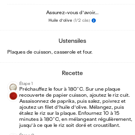
Assurez-vous d'avoir...
Huile d'olive
(1/2 càs)
ustensiles
plaques de cuisson, casserole et four
.
recette
Étape 1
Préchauffez le four à 180°C. Sur une plaque 
recouverte de papier cuisson, ajoutez le riz cuit. 
Assaisonnez de paprika, puis salez, poivrez et 
ajoutez un filet d'huile d'olive. Mélangez, puis 
étalez le riz sur la plaque. Enfournez 10 à 15 
minutes à 180°C, en mélangeant régulièrement, 
jusqu'à ce que le riz soit doré et croustillant.