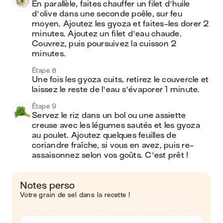
En parallèle, faites chauffer un filet d'huile 
d'olive dans une seconde poêle, sur feu 
moyen. Ajoutez les gyoza et faites-les dorer 2 
minutes. Ajoutez un filet d'eau chaude. 
Couvrez, puis poursuivez la cuisson 2 
minutes.
Étape 8
Une fois les gyoza cuits, retirez le couvercle et 
laissez le reste de l'eau s'évaporer 1 minute.
Étape 9
Servez le riz dans un bol ou une assiette 
creuse avec les légumes sautés et les gyoza 
au poulet. Ajoutez quelques feuilles de 
coriandre fraîche, si vous en avez, puis re-
assaisonnez selon vos goûts. C'est prêt !
Notes perso
Votre grain de sel dans la recette !