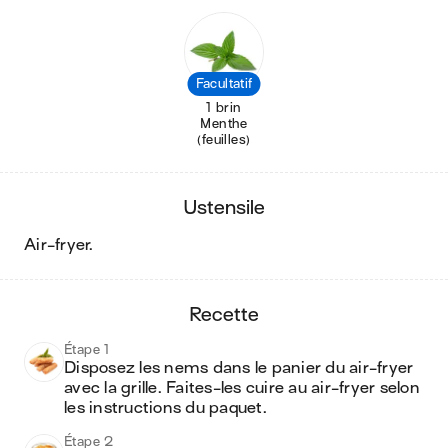
Facultatif
1 brin
Menthe
(feuilles)
ustensile
air-fryer
.
recette
Étape 1
Disposez les nems dans le panier du air-fryer 
avec la grille. Faites-les cuire au air-fryer selon 
les instructions du paquet.
Étape 2