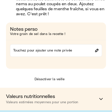
nems au poulet coupés en deux. Ajoutez 
quelques feuilles de menthe fraîche, si vous en 
avez. C'est prêt !
Notes perso
Votre grain de sel dans la recette !
Touchez pour ajouter une note privée
Désactiver la veille
Valeurs nutritionnelles
Valeurs estimées moyennes pour une portion
Calories
497 kcal