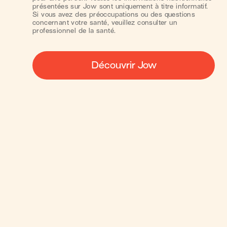
présentées sur Jow sont uniquement à titre informatif.
Si vous avez des préoccupations ou des questions
concernant votre santé, veuillez consulter un
professionnel de la santé.
Découvrir Jow