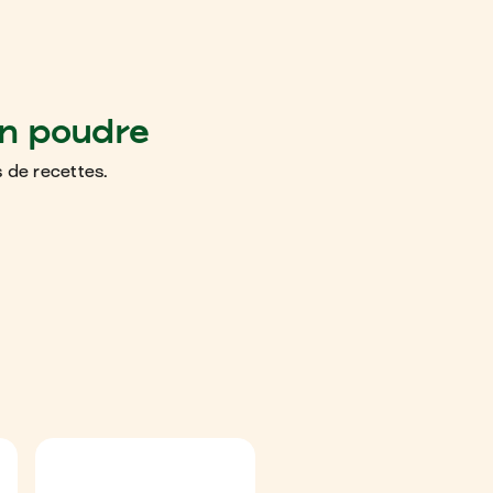
n poudre
 de recettes.