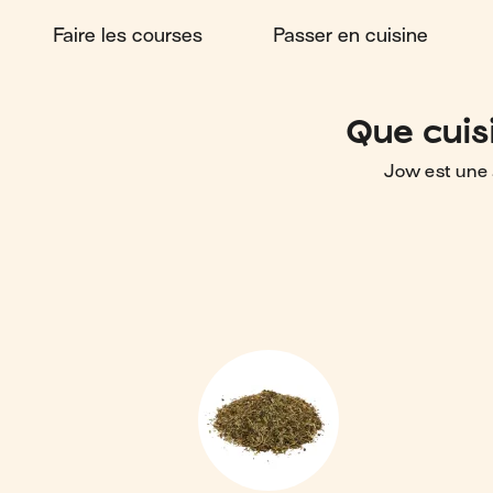
Faire les courses
Passer en cuisine
Que cuis
Jow est une 