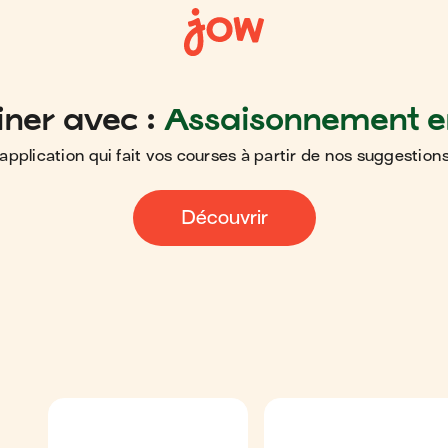
iner avec :
Assaisonnement e
application qui fait vos courses à partir de nos suggestions
Découvrir