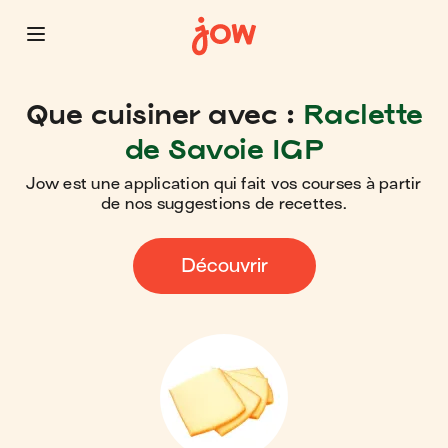
Que cuisiner avec :
Raclette
de Savoie IGP
Jow est une application qui fait vos courses à partir
de nos suggestions de recettes.
Découvrir