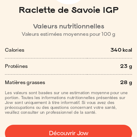
Raclette de Savoie IGP
Valeurs nutritionnelles
Valeurs estimées moyennes pour
100
g
Calories
340 kcal
Protéines
23 g
Matières grasses
28 g
Les valeurs sont basées sur une estimation moyenne pour une
portion. Toutes les informations nutritionnelles présentées sur
Jow sont uniquement à titre informatif. Si vous avez des
préoccupations ou des questions concernant votre santé,
veuillez consulter un professionnel de la santé.
Découvrir Jow