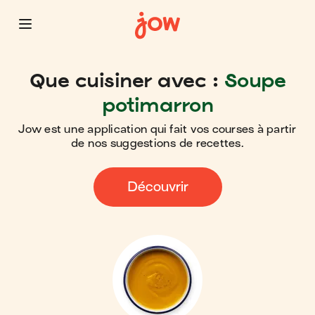
Que cuisiner avec :
Soupe
potimarron
Jow est une application qui fait vos courses à partir
de nos suggestions de recettes.
Découvrir