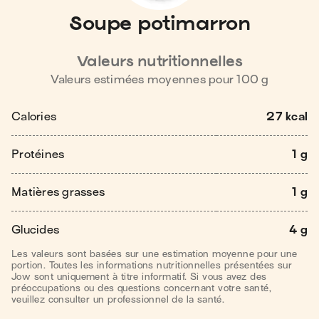
Soupe potimarron
Valeurs nutritionnelles
Valeurs estimées moyennes pour
100
g
Calories
27 kcal
Protéines
1 g
Matières grasses
1 g
Glucides
4 g
Les valeurs sont basées sur une estimation moyenne pour une
portion. Toutes les informations nutritionnelles présentées sur
Jow sont uniquement à titre informatif. Si vous avez des
préoccupations ou des questions concernant votre santé,
veuillez consulter un professionnel de la santé.