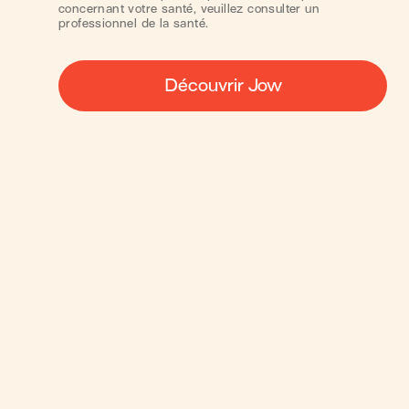
concernant votre santé, veuillez consulter un
professionnel de la santé.
Découvrir Jow