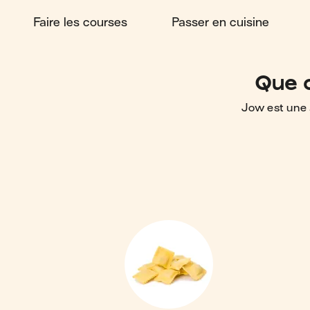
Faire les courses
Passer en cuisine
Que c
Jow est une 