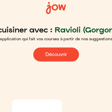
uisiner avec :
Ravioli (Gorgo
application qui fait vos courses à partir de nos suggestions
Découvrir