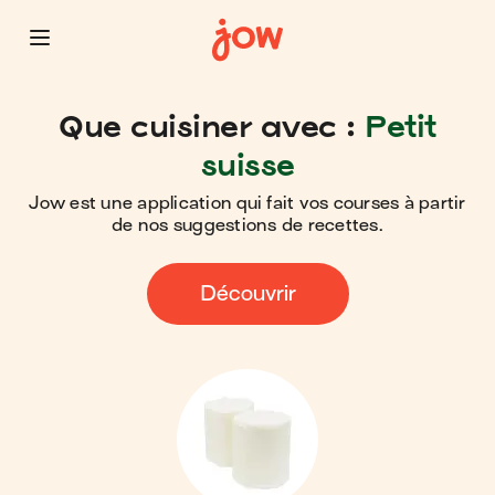
Que cuisiner avec :
Petit
suisse
Jow est une application qui fait vos courses à partir
de nos suggestions de recettes.
Découvrir