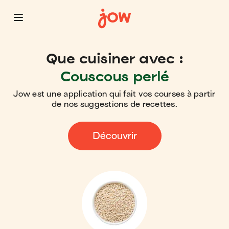
Que cuisiner avec :
Couscous perlé
Jow est une application qui fait vos courses à partir
de nos suggestions de recettes.
Découvrir