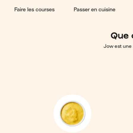
Faire les courses
Passer en cuisine
Que 
Jow est une 