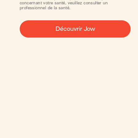
concernant votre santé, veuillez consulter un
professionnel de la santé.
Découvrir Jow