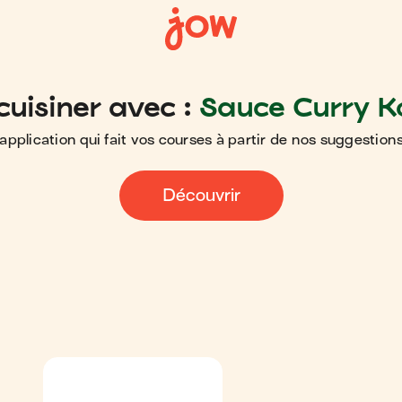
cuisiner avec :
Sauce Curry 
application qui fait vos courses à partir de nos suggestions
Découvrir