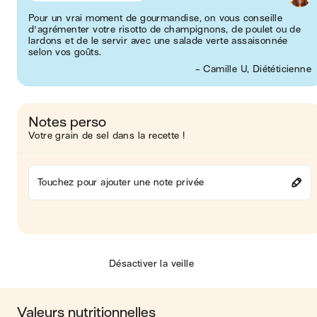
Pour un vrai moment de gourmandise, on vous conseille
d'agrémenter votre risotto de champignons, de poulet ou de
lardons et de le servir avec une salade verte assaisonnée
selon vos goûts.
- Camille U, Diététicienne
Notes perso
Votre grain de sel dans la recette !
Touchez pour ajouter une note privée
Désactiver la veille
Valeurs nutritionnelles