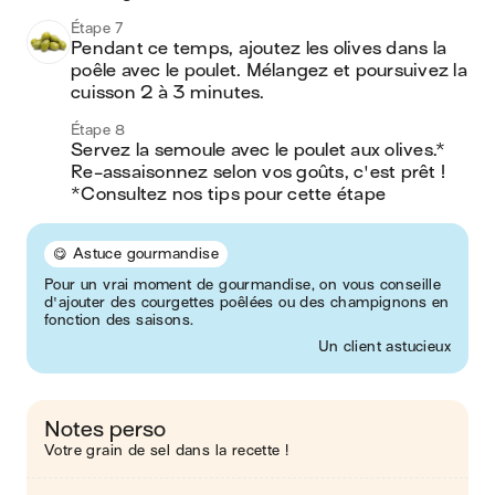
Étape 7
Pendant ce temps, ajoutez les olives dans la 
poêle avec le poulet. Mélangez et poursuivez la 
cuisson 2 à 3 minutes.
Étape 8
Servez la semoule avec le poulet aux olives.* 
Re-assaisonnez selon vos goûts, c'est prêt !

*Consultez nos tips pour cette étape
😋 Astuce gourmandise
Pour un vrai moment de gourmandise, on vous conseille
d'ajouter des courgettes poêlées ou des champignons en
fonction des saisons.
Un client astucieux
Notes perso
Votre grain de sel dans la recette !