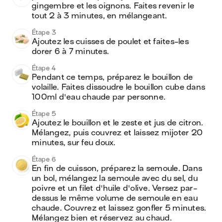
gingembre et les oignons. Faites revenir le 
tout 2 à 3 minutes, en mélangeant.
Étape 3
Ajoutez les cuisses de poulet et faites-les 
dorer 6 à 7 minutes.
Étape 4
Pendant ce temps, préparez le bouillon de 
volaille. Faites dissoudre le bouillon cube dans 
100ml d'eau chaude par personne.
Étape 5
Ajoutez le bouillon et le zeste et jus de citron. 
Mélangez, puis couvrez et laissez mijoter 20 
minutes, sur feu doux.
Étape 6
En fin de cuisson, préparez la semoule. Dans 
un bol, mélangez la semoule avec du sel, du 
poivre et un filet d'huile d'olive. Versez par-
dessus le même volume de semoule en eau 
chaude. Couvrez et laissez gonfler 5 minutes. 
Mélangez bien et réservez au chaud.