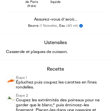
de Paris
liquide
(frais)
Assurez-vous d'avoir...
Beurre
(1 Noisette)
,
Eau
(80 ml)
ustensiles
casserole et plaques de cuisson
.
recette
Étape 1
Épluchez puis coupez les carottes en fines 
rondelles.
Étape 2
Coupez les extrémités des poireaux pour ne 
garder que le blanc,* puis émincez-les 
finement. Placez-les dans une passoire et 