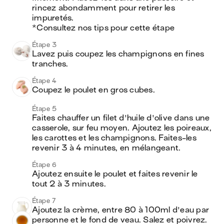
rincez abondamment pour retirer les 
impuretés.

*Consultez nos tips pour cette étape
Étape 3
Lavez puis coupez les champignons en fines 
tranches.
Étape 4
Coupez le poulet en gros cubes.
Étape 5
Faites chauffer un filet d'huile d'olive dans une 
casserole, sur feu moyen. Ajoutez les poireaux, 
les carottes et les champignons. Faites-les 
revenir 3 à 4 minutes, en mélangeant.
Étape 6
Ajoutez ensuite le poulet et faites revenir le 
tout 2 à 3 minutes.
Étape 7
Ajoutez la crème, entre 80 à 100ml d'eau par 
personne et le fond de veau. Salez et poivrez. 