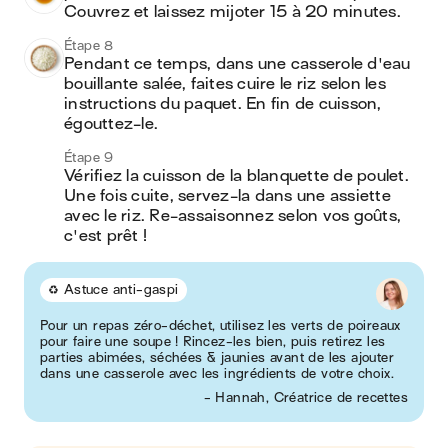
Couvrez et laissez mijoter 15 à 20 minutes. 
Étape 8
Pendant ce temps, dans une casserole d'eau 
bouillante salée, faites cuire le riz selon les 
instructions du paquet. En fin de cuisson, 
égouttez-le.
Étape 9
Vérifiez la cuisson de la blanquette de poulet. 
Une fois cuite, servez-la dans une assiette 
avec le riz. Re-assaisonnez selon vos goûts, 
c'est prêt !
♻️ Astuce anti-gaspi
Pour un repas zéro-déchet, utilisez les verts de poireaux
pour faire une soupe ! Rincez-les bien, puis retirez les
parties abimées, séchées & jaunies avant de les ajouter
dans une casserole avec les ingrédients de votre choix.
- Hannah, Créatrice de recettes