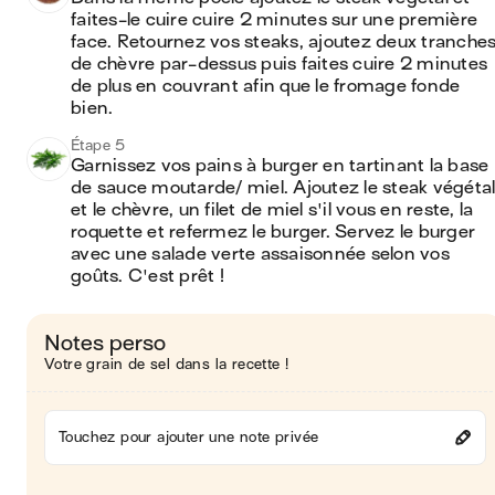
faites-le cuire cuire 2 minutes sur une première 
face. Retournez vos steaks, ajoutez deux tranches
de chèvre par-dessus puis faites cuire 2 minutes 
de plus en couvrant afin que le fromage fonde 
bien.
Étape 5
Garnissez vos pains à burger en tartinant la base 
de sauce moutarde/ miel. Ajoutez le steak végétal
et le chèvre, un filet de miel s'il vous en reste, la 
roquette et refermez le burger. Servez le burger 
avec une salade verte assaisonnée selon vos 
goûts. C'est prêt !
Notes perso
Votre grain de sel dans la recette !
Touchez pour ajouter une note privée