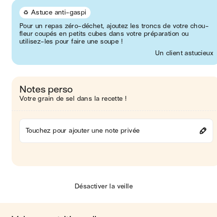
♻️ Astuce anti-gaspi
Pour un repas zéro-déchet, ajoutez les troncs de votre chou-
fleur coupés en petits cubes dans votre préparation ou
utilisez-les pour faire une soupe !
Un client astucieux
Notes perso
Votre grain de sel dans la recette !
Touchez pour ajouter une note privée
Désactiver la veille