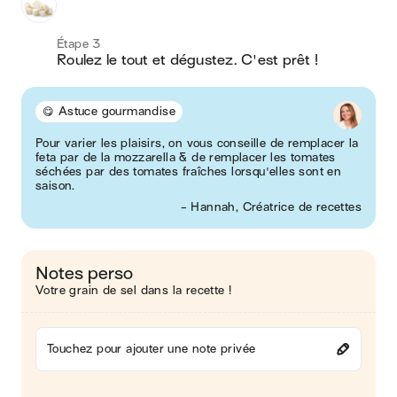
Étape 3
Roulez le tout et dégustez. C'est prêt !
😋 Astuce gourmandise
Pour varier les plaisirs, on vous conseille de remplacer la
feta par de la mozzarella & de remplacer les tomates
séchées par des tomates fraîches lorsqu'elles sont en
saison.
- Hannah, Créatrice de recettes
Notes perso
Votre grain de sel dans la recette !
Touchez pour ajouter une note privée