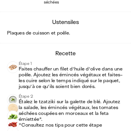
séchées
ustensiles
plaques de cuisson et poêle
.
recette
Étape 1
Faites chauffer un filet d'huile d'olive dans une 
poêle. Ajoutez les émincés végétaux et faites-
les cuire selon le temps indiqué sur le paquet, 
jusqu'à ce qu'ils soient bien dorés.
Étape 2
Étalez le tzatziki sur la galette de blé. Ajoutez 
la salade, les émincés végétaux, les tomates 
séchées coupées en morceaux et la feta 
émiettée*.

*Consultez nos tips pour cette étape