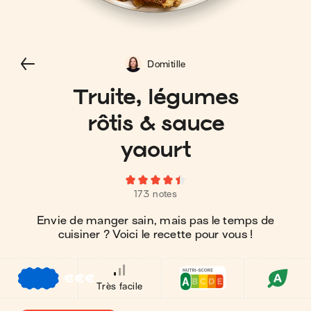
Domitille
Truite, légumes
rôtis & sauce
yaourt
173 notes
Envie de manger sain, mais pas le temps de
cuisiner ? Voici le recette pour vous !
€
€
€
Très facile