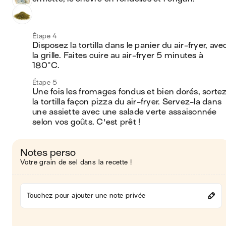
Étape 4
Disposez la tortilla dans le panier du air-fryer, avec
la grille. Faites cuire au air-fryer 5 minutes à 
180°C.
Étape 5
Une fois les fromages fondus et bien dorés, sortez
la tortilla façon pizza du air-fryer. Servez-la dans 
une assiette avec une salade verte assaisonnée 
selon vos goûts. C'est prêt ! 
Notes perso
Votre grain de sel dans la recette !
Touchez pour ajouter une note privée