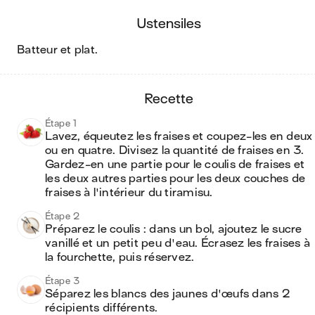
ustensiles
batteur et plat
.
recette
Étape 1
Lavez, équeutez les fraises et coupez-les en deux 
ou en quatre. Divisez la quantité de fraises en 3. 
Gardez-en une partie pour le coulis de fraises et 
les deux autres parties pour les deux couches de 
fraises à l'intérieur du tiramisu. 
Étape 2
Préparez le coulis : dans un bol, ajoutez le sucre 
vanillé et un petit peu d'eau. Écrasez les fraises à 
la fourchette, puis réservez. 
Étape 3
Séparez les blancs des jaunes d'œufs dans 2 
récipients différents. 