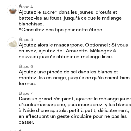
Étape 4
Ajoutez le sucre* dans les jaunes  d'œufs et 
battez-les au fouet, jusqu'à ce que le mélange 
blanchisse. 

*Consultez nos tips pour cette étape 
Étape 5
Ajoutez alors le mascarpone. Optionnel : Si vous 
en avez, ajoutez de l'Amaretto. Mélangez à 
nouveau jusqu'à obtenir un mélange lisse.
Étape 6
Ajoutez une pincée de sel dans les blancs et 
montez-les en neige, jusqu'à ce qu'ils soient bien 
fermes. 
Étape 7
Dans un grand récipient, ajoutez le mélange jaune
d'œufs/mascarpone, puis incorporez-y les blancs 
à l'aide d'une spatule, petit à petit, délicatement, 
en effectuant un geste circulaire pour ne pas les 
casser.