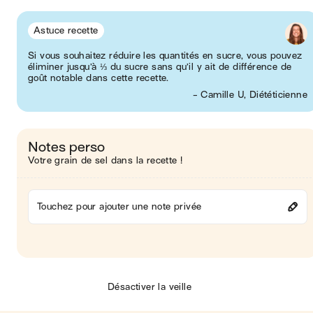
Astuce recette
Si vous souhaitez réduire les quantités en sucre, vous pouvez
éliminer jusqu’à ⅓ du sucre sans qu’il y ait de différence de
goût notable dans cette recette.
- Camille U, Diététicienne
Notes perso
Votre grain de sel dans la recette !
Touchez pour ajouter une note privée
Désactiver la veille