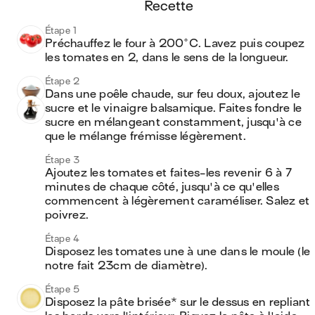
recette
Étape 1
Préchauffez le four à 200°C. Lavez puis coupez 
les tomates en 2, dans le sens de la longueur.
Étape 2
Dans une poêle chaude, sur feu doux, ajoutez le 
sucre et le vinaigre balsamique. Faites fondre le 
sucre en mélangeant constamment, jusqu'à ce 
que le mélange frémisse légèrement.
Étape 3
Ajoutez les tomates et faites-les revenir 6 à 7 
minutes de chaque côté, jusqu'à ce qu'elles 
commencent à légèrement caraméliser. Salez et 
poivrez.
Étape 4
Disposez les tomates une à une dans le moule (le 
notre fait 23cm de diamètre).
Étape 5
Disposez la pâte brisée* sur le dessus en repliant 