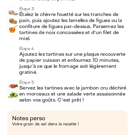
Étape 3
Étalez le chèvre fouetté sur les tranches de 
pain, puis ajoutez les lamelles de figues ou la 
confiture de figues par-dessus. Parsemez les 
tartines de noix concassées et d'un filet de 
miel.
Étape 4
Ajoutez les tartines sur une plaque recouverte 
de papier cuisson et enfournez 10 minutes, 
jusqu'à ce que le fromage soit légèrement 
gratiné.
Étape 5
Servez les tartines avec le jambon cru déchiré 
en morceaux et une salade verte assaisonnée 
selon vos goûts. C'est prêt !
Notes perso
Votre grain de sel dans la recette !