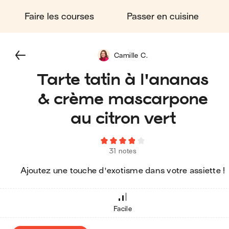
Faire les courses
Passer en cuisine
Camille C.
Tarte tatin à l'ananas
& crème mascarpone
au citron vert
31 notes
Ajoutez une touche d'exotisme dans votre assiette !
Facile