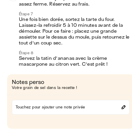
assez ferme. Réservez au frais.
Étape 7
Une fois bien dorée, sortez la tarte du four. 
Laissez-la refroidir 5 à 10 minutes avant de la 
démouler. Pour ce faire : placez une grande 
assiette sur le dessus du moule, puis retournez le 
tout d'un coup sec. 
Étape 8
Servez la tatin d'ananas avec la crème 
mascarpone au citron vert. C'est prêt !
Notes perso
Votre grain de sel dans la recette !
Touchez pour ajouter une note privée