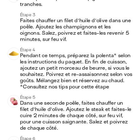
tranches.
Étape 3
Faites chauffer un filet d'huile d'olive dans une 
poêle. Ajoutez les champignons et les 
oignons. Salez, poivrez et faites-les revenir 5 
minutes, sur feu vif.
Étape 4
Pendant ce temps, préparez la polenta* selon 
les instructions du paquet. En fin de cuisson, 
ajoutez un petit morceau de beurre, si vous le 
souhaitez. Poivrez et re-assaisonnez selon vos 
goûts. Mélangez bien et réservez au chaud.

*Consultez nos tips pour cette étape
Étape 5
Dans une seconde poêle, faites chauffer un 
filet d'huile d'olive. Ajoutez le steak et faites-le 
cuire 2 minutes de chaque côté, sur feu vif, 
pour une cuisson saignante. Salez et poivrez 
de chaque côté.
Étape 6