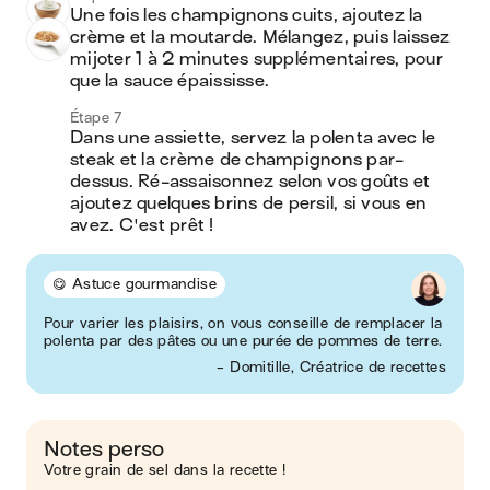
Une fois les champignons cuits, ajoutez la 
crème et la moutarde. Mélangez, puis laissez 
mijoter 1 à 2 minutes supplémentaires, pour 
que la sauce épaississe.
Étape 7
Dans une assiette, servez la polenta avec le 
steak et la crème de champignons par-
dessus. Ré-assaisonnez selon vos goûts et 
ajoutez quelques brins de persil, si vous en 
avez. C'est prêt !
😋 Astuce gourmandise
Pour varier les plaisirs, on vous conseille de remplacer la
polenta par des pâtes ou une purée de pommes de terre.
- Domitille, Créatrice de recettes
Notes perso
Votre grain de sel dans la recette !