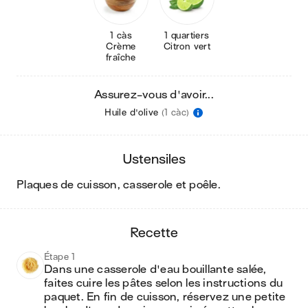
1 càs
1 quartiers
Crème
Citron vert
fraîche
Assurez-vous d'avoir...
Huile d'olive
(1 càc)
ustensiles
plaques de cuisson, casserole et poêle
.
recette
Étape 1
Dans une casserole d'eau bouillante salée, 
faites cuire les pâtes selon les instructions du 
paquet. En fin de cuisson, réservez une petite 