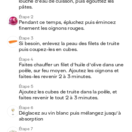
louche d'eau de cuisson, puis égouttez les 
pâtes.
Étape 2
Pendant ce temps, épluchez puis émincez 
finement les oignons rouges.
Étape 3
Si besoin, enlevez la peau des filets de truite 
puis coupez-les en cubes.
Étape 4
Faites chauffer un filet d'huile d'olive dans une 
poêle, sur feu moyen. Ajoutez les oignons et 
faites-les revenir 2 à 3 minutes.
Étape 5
Ajoutez les cubes de truite dans la poêle, et 
faites revenir le tout 2 à 3 minutes.
Étape 6
Déglacez au vin blanc puis mélangez jusqu'à 
absorption
Étape 7