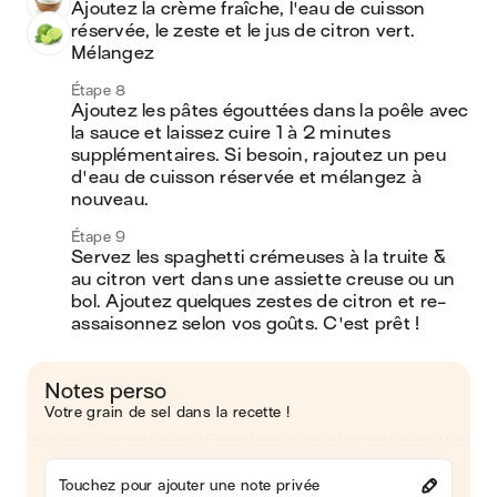
Ajoutez la crème fraîche, l'eau de cuisson 
réservée, le zeste et le jus de citron vert. 
Mélangez 
Étape 8
Ajoutez les pâtes égouttées dans la poêle avec 
la sauce et laissez cuire 1 à 2 minutes 
supplémentaires. Si besoin, rajoutez un peu 
d'eau de cuisson réservée et mélangez à 
nouveau.
Étape 9
Servez les spaghetti crémeuses à la truite & 
au citron vert dans une assiette creuse ou un 
bol. Ajoutez quelques zestes de citron et re-
assaisonnez selon vos goûts. C'est prêt !
Notes perso
Votre grain de sel dans la recette !
Touchez pour ajouter une note privée