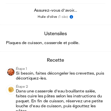
Assurez-vous d'avoir...
Huile d'olive
(1 càc)
ustensiles
plaques de cuisson, casserole et poêle
.
recette
Étape 1
Si besoin, faites décongeler les crevettes, puis 
décortiquez-les.
Étape 2
Dans une casserole d'eau bouillante salée, 
faites cuire les pâtes selon les instructions du 
paquet. En fin de cuisson, réservez une petite 
louche d'eau de cuisson, puis égouttez les 