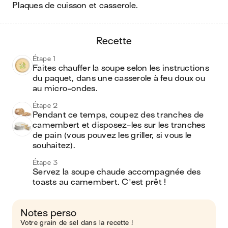
plaques de cuisson et casserole
.
recette
Étape 1
Faites chauffer la soupe selon les instructions 
du paquet, dans une casserole à feu doux ou 
au micro-ondes.
Étape 2
Pendant ce temps, coupez des tranches de 
camembert et disposez-les sur les tranches 
de pain (vous pouvez les griller, si vous le 
souhaitez).
Étape 3
Servez la soupe chaude accompagnée des 
toasts au camembert. C'est prêt !
Notes perso
Votre grain de sel dans la recette !