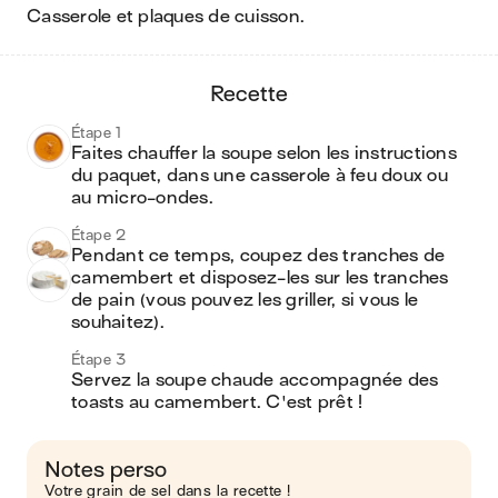
casserole et plaques de cuisson
.
recette
Étape 1
Faites chauffer la soupe selon les instructions 
du paquet, dans une casserole à feu doux ou 
au micro-ondes.
Étape 2
Pendant ce temps, coupez des tranches de 
camembert et disposez-les sur les tranches 
de pain (vous pouvez les griller, si vous le 
souhaitez).
Étape 3
Servez la soupe chaude accompagnée des 
toasts au camembert. C'est prêt !
Notes perso
Votre grain de sel dans la recette !