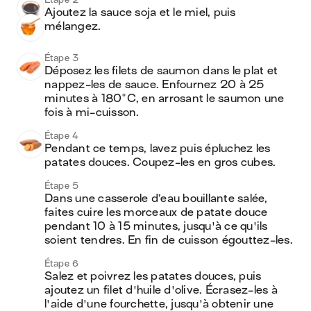
Ajoutez la sauce soja et le miel, puis 
mélangez. 
Étape 3
Déposez les filets de saumon dans le plat et 
nappez-les de sauce. Enfournez 20 à 25 
minutes à 180°C, en arrosant le saumon une 
fois à mi-cuisson. 
Étape 4
Pendant ce temps, lavez puis épluchez les 
patates douces. Coupez-les en gros cubes.
Étape 5
Dans une casserole d’eau bouillante salée, 
faites cuire les morceaux de patate douce 
pendant 10 à 15 minutes, jusqu'à ce qu'ils 
soient tendres. En fin de cuisson égouttez-les.
Étape 6
Salez et poivrez les patates douces, puis 
ajoutez un filet d'huile d'olive. Écrasez-les à 
l'aide d'une fourchette, jusqu'à obtenir une 