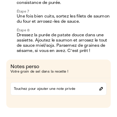
consistance de purée.
Étape 7
Une fois bien cuits, sortez les filets de saumon 
du four et arrosez-les de sauce.
Étape 8
Dressez la purée de patate douce dans une 
assiette. Ajoutez le saumon et arrosez le tout 
de sauce miel/soja. Parsemez de graines de 
sésame, si vous en avez. C'est prêt ! 
Notes perso
Votre grain de sel dans la recette !
Touchez pour ajouter une note privée