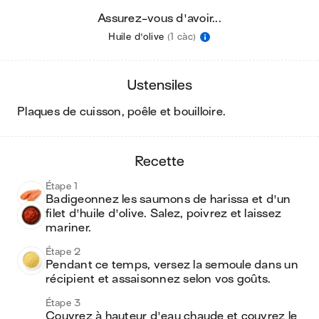
Assurez-vous d'avoir...
Huile d'olive
(1 càc)
ustensiles
plaques de cuisson, poêle et bouilloire
.
recette
Étape 1
Badigeonnez les saumons de harissa et d'un 
filet d'huile d'olive. Salez, poivrez et laissez 
mariner.
Étape 2
Pendant ce temps, versez la semoule dans un 
récipient et assaisonnez selon vos goûts.
Étape 3
Couvrez à hauteur d'eau chaude et couvrez le 