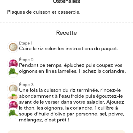
ustensiles
plaques de cuisson et casserole
.
recette
Étape 1
Cuire le riz selon les instructions du paquet.
Étape 2
Pendant ce temps, épluchez puis coupez vos 
oignons en fines lamelles. Hachez la coriandre. 
Étape 3
Une fois la cuisson du riz terminée, rincez-le 
abondamment à l'eau froide puis égouttez-le 
avant de le verser dans votre saladier. Ajoutez 
le thon, les oignons, la coriandre, 1 cuillère à 
soupe d'huile d'olive par personne, sel, poivre, 
mélangez, c'est prêt ! 