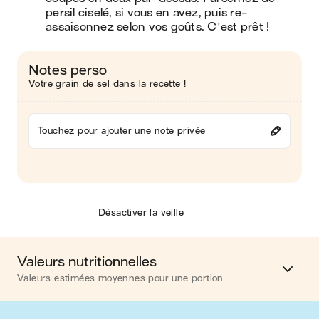
persil ciselé, si vous en avez, puis re-
assaisonnez selon vos goûts. C'est prêt !
Notes perso
Votre grain de sel dans la recette !
Touchez pour ajouter une note privée
Désactiver la veille
Valeurs nutritionnelles
Valeurs estimées moyennes pour une portion
Calories
494 kcal