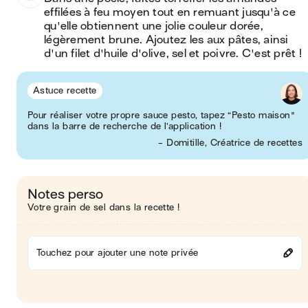
effilées à feu moyen tout en remuant jusqu'à ce 
qu'elle obtiennent une jolie couleur dorée, 
légèrement brune. Ajoutez les aux pâtes, ainsi 
d'un filet d'huile d'olive, sel et poivre. C'est prêt !  
Astuce recette
Pour réaliser votre propre sauce pesto, tapez “Pesto maison"
dans la barre de recherche de l’application !
- Domitille, Créatrice de recettes
Notes perso
Votre grain de sel dans la recette !
Touchez pour ajouter une note privée